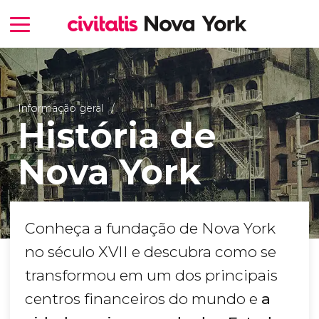
Informação geral
História de
Nova York
Conheça a fundação de Nova York
no século XVII e descubra como se
transformou em um dos principais
centros financeiros do mundo e
a