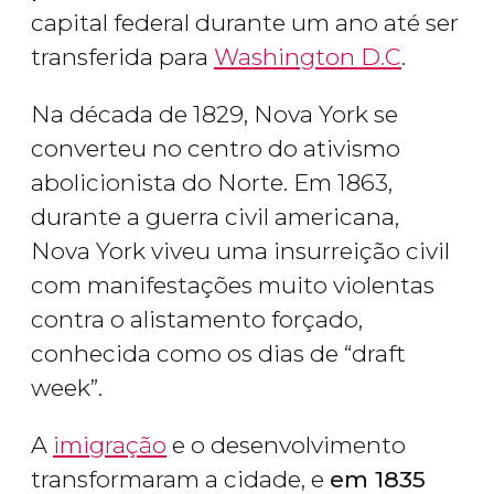
capital federal durante um ano até ser
transferida para
Washington D.C
.
Na década de 1829, Nova York se
converteu no centro do ativismo
abolicionista do Norte. Em 1863,
durante a guerra civil americana,
Nova York viveu uma insurreição civil
com manifestações muito violentas
contra o alistamento forçado,
conhecida como os dias de “draft
week”.
A
imigração
e o desenvolvimento
transformaram a cidade, e
em 1835