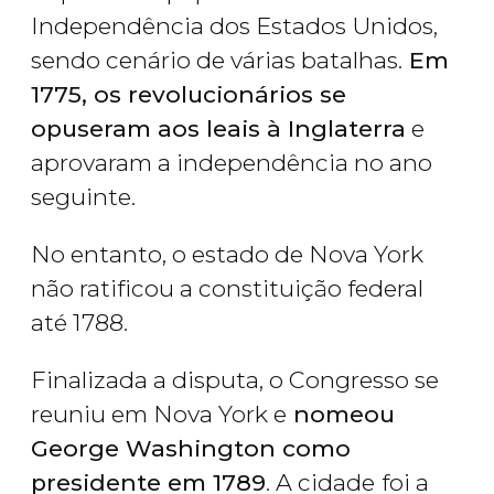
Independência dos Estados Unidos,
sendo cenário de várias batalhas.
Em
1775, os revolucionários se
opuseram aos leais à Inglaterra
e
aprovaram a independência no ano
seguinte.
No entanto, o estado de Nova York
não ratificou a constituição federal
até 1788.
Finalizada a disputa, o Congresso se
reuniu em Nova York e
nomeou
George Washington como
presidente em 1789
. A cidade
foi a