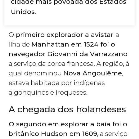
cidade mais povoada dos Estados
Unidos
.
O
primeiro explorador a avistar
a
ilha de
Manhattan em 1524 foi o
navegador Giovanni da Varrazzano
a serviço da coroa francesa. A região, à
qual denominou
Nova Angoulême
,
estava habitada por indígenas
algonquinos e iroqueses.
A chegada dos holandeses
O segundo em explorar a baía foi o
britânico Hudson em 1609
, a serviço