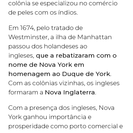
colônia se especializou no comércio
de peles com os índios.
Em 1674, pelo tratado de
Westminster, a ilha de Manhattan
passou dos holandeses ao
ingleses,
que a rebatizaram com o
nome de Nova York em
homenagem ao Duque de York
.
Com as colônias vizinhas, os ingleses
formaram a
Nova Inglaterra
.
Com a presença dos ingleses, Nova
York ganhou importância e
prosperidade como porto comercial e