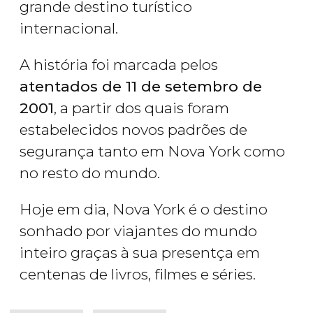
grande destino turístico
internacional.
A história foi marcada pelos
atentados de 11 de setembro de
2001
, a partir dos quais foram
estabelecidos novos padrões de
segurança tanto em Nova York como
no resto do mundo.
Hoje em dia, Nova York é o destino
sonhado por viajantes do mundo
inteiro graças à sua presentça em
centenas de livros, filmes e séries.