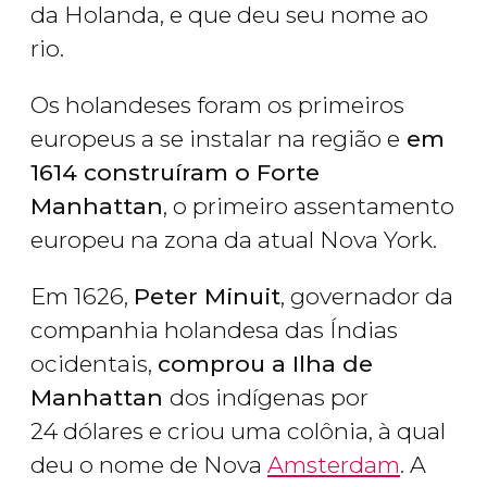
da Holanda, e que deu seu nome ao
rio.
Os holandeses foram os primeiros
europeus a se instalar na região e
em
1614 construíram o Forte
Manhattan
, o primeiro assentamento
europeu na zona da atual Nova York.
Em 1626,
Peter Minuit
, governador da
companhia holandesa das Índias
ocidentais,
comprou a Ilha de
Manhattan
dos indígenas por
24 dólares e criou uma colônia, à qual
deu o nome de Nova
Amsterdam
. A