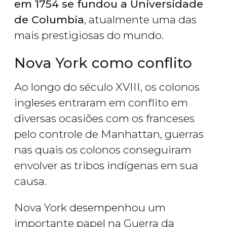
em 1754 se fundou a Universidade
de Columbia
, atualmente uma das
mais prestigiosas do mundo.
Nova York como conflito
Ao longo do século XVIII, os colonos
ingleses entraram em conflito em
diversas ocasiões com os franceses
pelo controle de Manhattan, guerras
nas quais os colonos conseguiram
envolver as tribos indígenas em sua
causa.
Nova York desempenhou um
importante papel na Guerra da