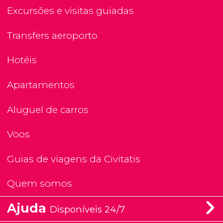
Excursões e visitas guiadas
Transfers aeroporto
Hotéis
Apartamentos
Aluguel de carros
Voos
Guias de viagens da Civitatis
Quem somos
Ajuda
Disponíveis 24/7