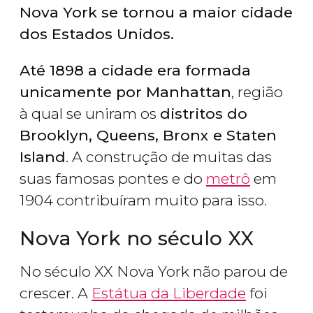
Nova York se tornou a maior cidade
dos Estados Unidos.
Até 1898 a cidade era formada
unicamente por Manhattan
, região
à qual se uniram os
distritos do
Brooklyn, Queens, Bronx e Staten
Island
. A construção de muitas das
suas famosas pontes e do
metrô
em
1904 contribuíram muito para isso.
Nova York no século XX
No século XX Nova York não parou de
crescer. A
Estátua da Liberdade
foi