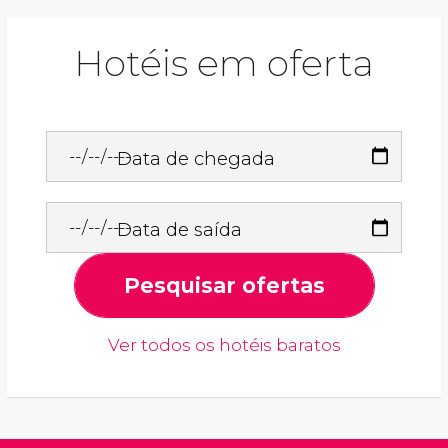
Hotéis em oferta
Data de chegada
Data de saída
Pesquisar ofertas
Ver todos os hotéis baratos