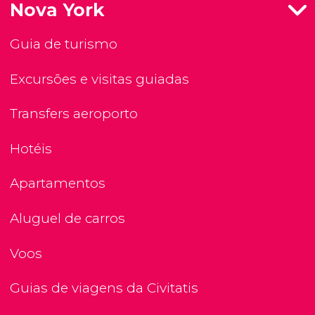
Nova York
Guia de turismo
Excursões e visitas guiadas
Transfers aeroporto
Hotéis
Apartamentos
Aluguel de carros
Voos
Guias de viagens da Civitatis