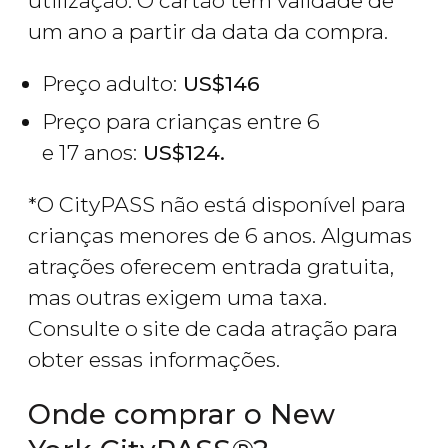
utilização. O cartão tem validade de
um ano a partir da data da compra.
Preço adulto:
US$
146
Preço para crianças entre 6
e 17 anos:
US$
124.
*O CityPASS não está disponível para
crianças menores de 6 anos. Algumas
atrações oferecem entrada gratuita,
mas outras exigem uma taxa.
Consulte o site de cada atração para
obter essas informações.
Onde comprar o New