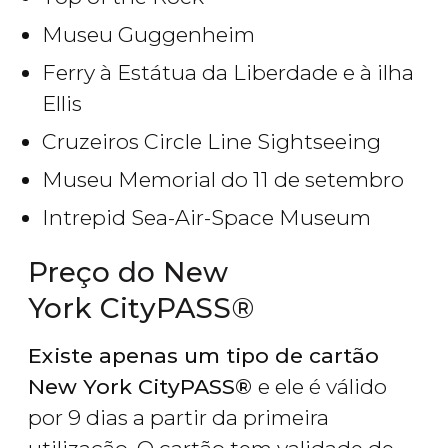
Museu Guggenheim
Ferry à Estátua da Liberdade e à ilha
Ellis
Cruzeiros Circle Line Sightseeing
Museu Memorial do 11 de setembro
Intrepid Sea-Air-Space Museum
Preço do New
York CityPASS®
Existe apenas um tipo de cartão
New York CityPASS®
e ele é válido
por 9 dias a partir da primeira