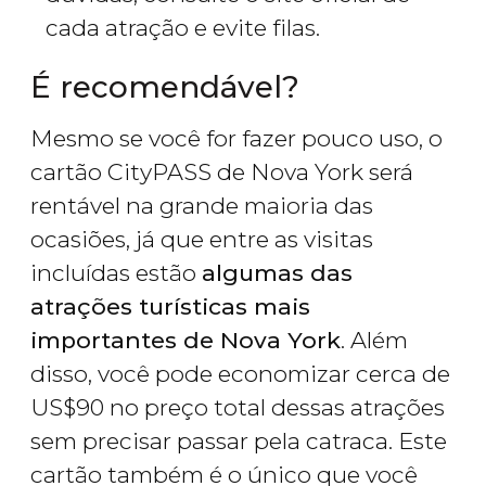
cada atração e evite filas.
É recomendável?
Mesmo se você for fazer pouco uso, o
cartão CityPASS de Nova York será
rentável na grande maioria das
ocasiões, já que entre as visitas
incluídas estão
algumas das
atrações turísticas mais
importantes de Nova York
. Além
disso, você pode economizar cerca de
US$
90 no preço total dessas atrações
sem precisar passar pela catraca. Este
cartão também é o único que você