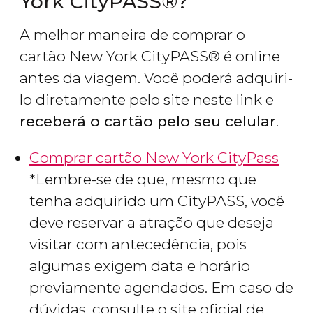
York CityPASS®?
A melhor maneira de comprar o
cartão New York CityPASS® é online
antes da viagem. Você poderá adquiri-
lo diretamente pelo site neste link e
receberá o cartão pelo seu celular
.
Comprar cartão New York CityPass
*Lembre-se de que, mesmo que
tenha adquirido um CityPASS, você
deve reservar a atração que deseja
visitar com antecedência, pois
algumas exigem data e horário
previamente agendados. Em caso de
dúvidas, consulte o site oficial de