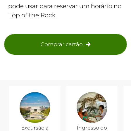
pode usar para reservar um horário no
Top of the Rock.
Comprar cartão
Excursão a
Ingresso do