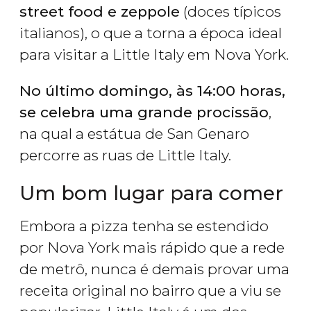
street food e
zeppole
(doces típicos
italianos), o que a torna a época ideal
para visitar a Little Italy em Nova York.
No último domingo, às 14:00 horas,
se celebra uma grande procissão
,
na qual a estátua de San Genaro
percorre as ruas de Little Italy.
Um bom lugar para comer
Embora a pizza tenha se estendido
por Nova York mais rápido que a rede
de metrô, nunca é demais provar uma
receita original no bairro que a viu se