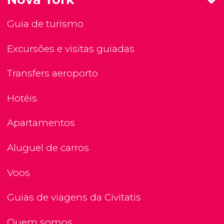
Guia de turismo
Excursões e visitas guiadas
Transfers aeroporto
Hotéis
Apartamentos
Aluguel de carros
Voos
Guias de viagens da Civitatis
Quem somos