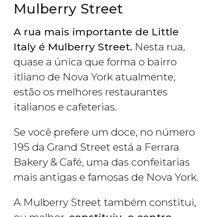
Mulberry Street
A rua mais importante de Little
Italy é Mulberry Street.
Nesta rua,
quase a única que forma o bairro
itliano de Nova York atualmente,
estão os melhores restaurantes
italianos e cafeterias.
Se você prefere um doce, no número
195 da Grand Street está a Ferrara
Bakery & Café, uma das confeitarias
mais antigas e famosas de Nova York.
A Mulberry Street também constitui,