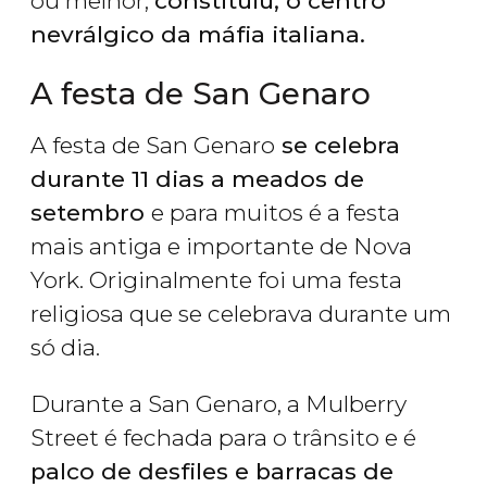
ou melhor,
constituiu, o centro
nevrálgico da máfia italiana.
A festa de San Genaro
A festa de San Genaro
se celebra
durante 11 dias a meados de
setembro
e para muitos é a festa
mais antiga e importante de Nova
York. Originalmente foi uma festa
religiosa que se celebrava durante um
só dia.
Durante a San Genaro, a Mulberry
Street é fechada para o trânsito e é
palco de desfiles e barracas de