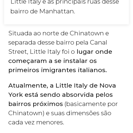
Little Italy e as principais ruas desse
bairro de Manhattan.
Situada ao norte de Chinatown e
separada desse bairro pela Canal
Street, Little Italy foi o
lugar onde
começaram a se instalar os
primeiros imigrantes italianos.
Atualmente, a Little Italy de Nova
York está sendo absorvida pelos
bairros próximos
(basicamente por
Chinatown) e suas dimensões são
cada vez menores.