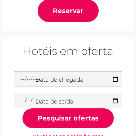
Reservar
Hotéis em oferta
Data de chegada
Data de saída
Pesquisar ofertas