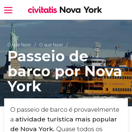
O que fazer
O que fazer
Passeio de
barco por Nova
York
O passeio de barco é provavelmente
a
atividade turística mais popular
de Nova York.
Quase todos os