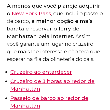
A menos que você planeje adquirir
o
New York Pass
, que inclui o passeio
de barco,
a melhor opção e mais
barata é reservar o ferry de
Manhattan pela internet.
Assim
você garante um lugar no cruzeiro
que mais lhe interessa e não terá que
esperar na fila da bilheteria do cais.
Cruzeiro ao entardecer
Cruzeiro de 3 horas ao redor de
Manhattan
Passeio de barco ao redor de
Manhattan