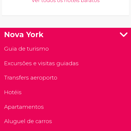
Ver todos os hotéis baratos
Nova York
Guia de turismo
Excursões e visitas guiadas
Transfers aeroporto
Hotéis
Apartamentos
Aluguel de carros