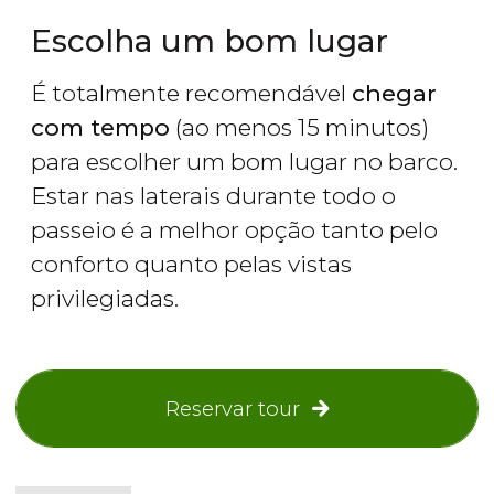
Escolha um bom lugar
É totalmente recomendável
chegar
com tempo
(ao menos 15 minutos)
para escolher um bom lugar no barco.
Estar nas laterais durante todo o
passeio é a melhor opção tanto pelo
conforto quanto pelas vistas
privilegiadas.
Reservar tour