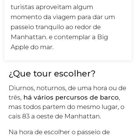
turistas aproveitam algum
momento da viagem para dar um
passeio tranquilo ao redor de
Manhattan. e contemplar a Big
Apple do mar.
¿Que tour escolher?
Diurnos, noturnos, de uma hora ou de
três,
há vários percursos de barco
,
mas todos partem do mesmo lugar, o
cais 83 a oeste de Manhattan.
Na hora de escolher o passeio de