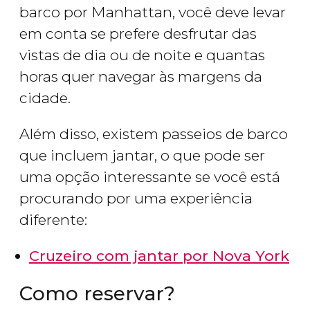
barco por Manhattan, você deve levar
em conta se prefere desfrutar das
vistas de dia ou de noite e quantas
horas quer navegar às margens da
cidade.
Além disso, existem passeios de barco
que incluem jantar, o que pode ser
uma opção interessante se você está
procurando por uma experiência
diferente:
Cruzeiro com jantar por Nova York
Como reservar?