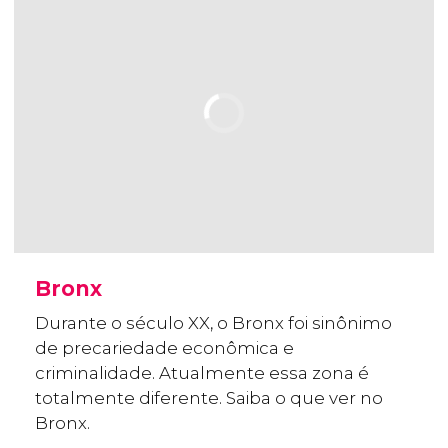
Bronx
Durante o século XX, o Bronx foi sinônimo
de precariedade econômica e
criminalidade. Atualmente essa zona é
totalmente diferente. Saiba o que ver no
Bronx.