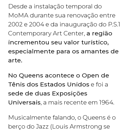
Desde a instalação temporal do
MoMA durante sua renovação entre
2002 e 2004 e da inauguração do P.S.1
Contemporary Art Center,
a região
incrementou seu valor turístico,
especialmente para os amantes de
arte.
No Queens acontece o Open de
Tênis dos Estados Unidos
e foi a
sede de duas Exposições
Universais
, a mais recente em 1964.
Musicalmente falando, o Queens é o
berço do Jazz (Louis Armstrong se