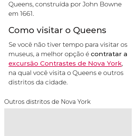
Queens, construída por John Bowne
em 1661.
Como visitar o Queens
Se você não tiver tempo para visitar os
museus, a melhor opção é
contratar a
excursão Contrastes de Nova York
,
na qual você visita o Queens e outros
distritos da cidade.
Outros distritos de Nova York