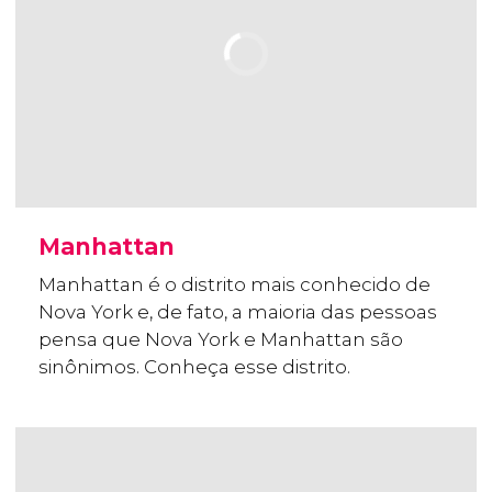
Manhattan
Manhattan é o distrito mais conhecido de
Nova York e, de fato, a maioria das pessoas
pensa que Nova York e Manhattan são
sinônimos. Conheça esse distrito.