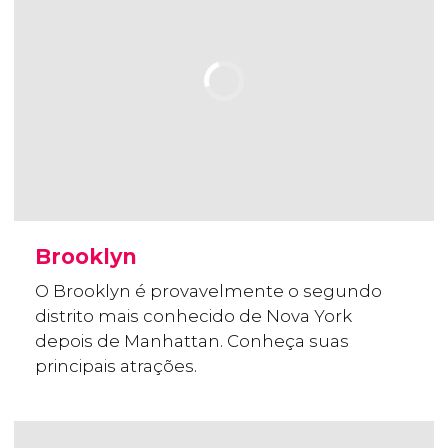
Brooklyn
O Brooklyn é provavelmente o segundo
distrito mais conhecido de Nova York
depois de Manhattan. Conheça suas
principais atrações.