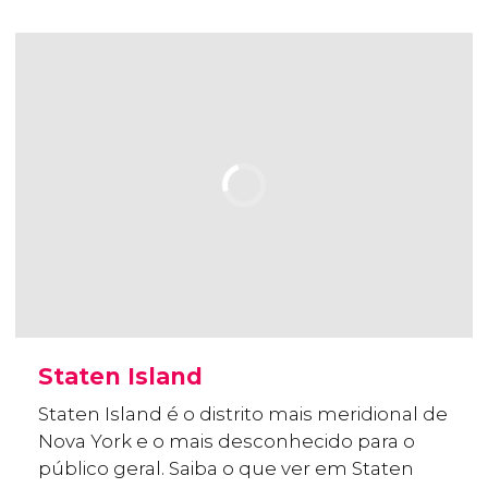
Staten Island
Staten Island é o distrito mais meridional de
Nova York e o mais desconhecido para o
público geral. Saiba o que ver em Staten