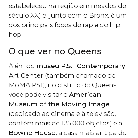
estabeleceu na região em meados do
século XX) e, junto com o Bronx, é um
dos principais focos do rap e do hip
hop.
O que ver no Queens
Além do
museu P.S.1 Contemporary
Art Center
(também chamado de
MoMA PS1), no distrito do Queens
você pode visitar o
American
Museum of the Moving Image
(dedicado ao cinema e à televisão,
contém mais de 125.000 objetos) e a
Bowne House,
a casa mais antiga do