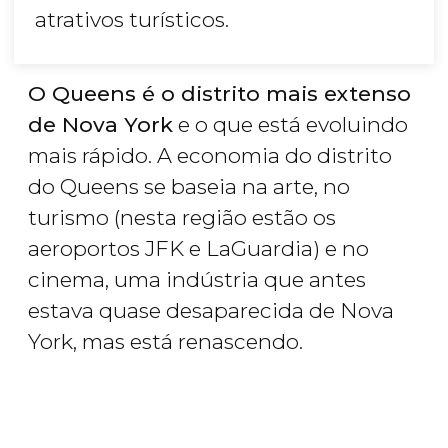
atrativos turísticos.
O Queens é o distrito mais extenso
de Nova York
e o que está evoluindo
mais rápido. A economia do distrito
do Queens se baseia na arte, no
turismo (nesta região estão os
aeroportos JFK e LaGuardia) e no
cinema, uma indústria que antes
estava quase desaparecida de Nova
York, mas está renascendo.