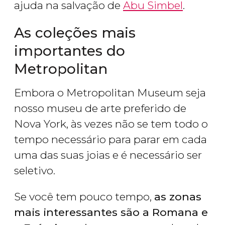
ajuda na salvação de
Abu Simbel
.
As coleções mais
importantes do
Metropolitan
Embora o Metropolitan Museum seja
nosso museu de arte preferido de
Nova York, às vezes não se tem todo o
tempo necessário para parar em cada
uma das suas joias e é necessário ser
seletivo.
Se você tem pouco tempo,
as zonas
mais interessantes são a Romana e