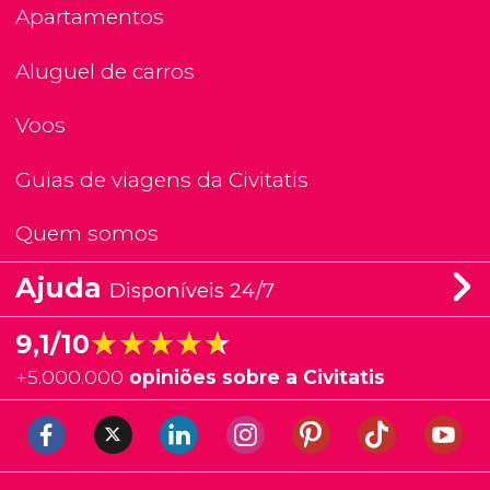
Apartamentos
Aluguel de carros
Voos
Guias de viagens da Civitatis
Quem somos
Ajuda
Disponíveis 24/7
★★★★★
★★★★★
9,1/10
+
5.000.000
opiniões sobre a Civitatis