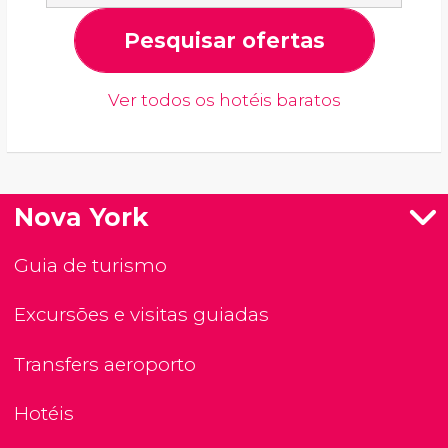
Pesquisar ofertas
Ver todos os hotéis baratos
Nova York
Guia de turismo
Excursões e visitas guiadas
Transfers aeroporto
Hotéis