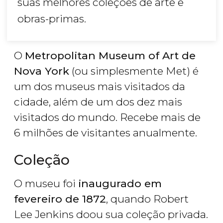
suas melhores coleções de arte e
obras-primas.
O
Metropolitan Museum of Art de
Nova York
(ou simplesmente Met) é
um dos museus mais visitados da
cidade, além de um dos dez mais
visitados do mundo. Recebe mais de
6 milhões de visitantes anualmente.
Coleção
O museu foi
inaugurado em
fevereiro de 1872
, quando Robert
Lee Jenkins doou sua coleção privada.