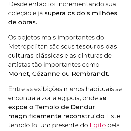
Desde então foi incrementando sua
coleção e já
supera os dois milhões
de obras.
Os objetos mais importantes do
Metropolitan são seus
tesouros das
culturas clássicas
e as pinturas de
artistas tão importantes como
Monet, Cézanne ou Rembrandt.
Entre as exibições menos habituais se
encontra a zona egípcia, onde
se
expõe o Templo de Dendur
magnificamente reconstruído
. Este
templo foi um presente do
Egito
pela