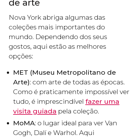
de arte
Nova York abriga algumas das
coleções mais importantes do
mundo. Dependendo dos seus
gostos, aqui estão as melhores
opções:
MET (Museu Metropolitano de
Arte)
: com arte de todas as épocas.
Como é praticamente impossível ver
tudo, é imprescindível
fazer uma
visita guiada
pela coleção.
MoMA
: o lugar ideal para ver Van
Gogh, Dalí e Warhol. Aqui