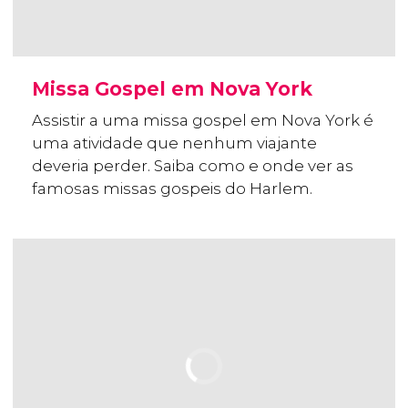
Missa Gospel em Nova York
Assistir a uma missa gospel em Nova York é
uma atividade que nenhum viajante
deveria perder. Saiba como e onde ver as
famosas missas gospeis do Harlem.