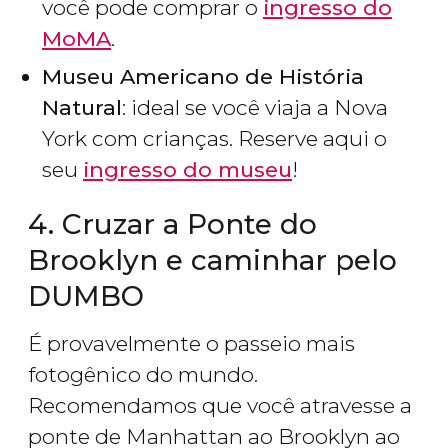
você pode comprar o
ingresso do
MoMA
.
Museu Americano de História
Natural
: ideal se você viaja a Nova
York com crianças. Reserve aqui o
seu
ingresso do museu
!
4. Cruzar a Ponte do
Brooklyn e caminhar pelo
DUMBO
É provavelmente o passeio mais
fotogênico do mundo.
Recomendamos que você atravesse a
ponte de Manhattan ao Brooklyn ao