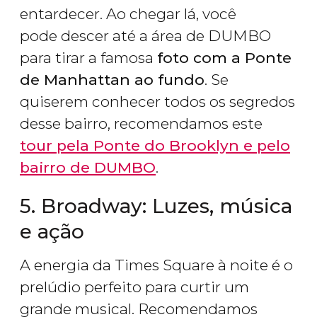
entardecer. Ao chegar lá, você
pode descer até a área de DUMBO
para tirar a famosa
foto com a Ponte
de Manhattan ao fundo
. Se
quiserem conhecer todos os segredos
desse bairro, recomendamos este
tour pela Ponte do Brooklyn e pelo
bairro de DUMBO
.
5. Broadway: Luzes, música
e ação
A energia da Times Square à noite é o
prelúdio perfeito para curtir um
grande musical. Recomendamos