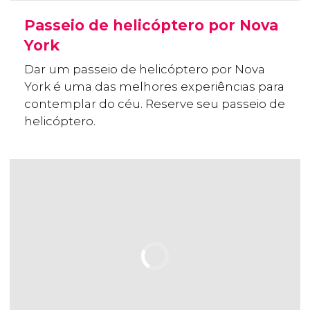
Passeio de helicóptero por Nova
York
Dar um passeio de helicóptero por Nova
York é uma das melhores experiências para
contemplar do céu. Reserve seu passeio de
helicóptero.