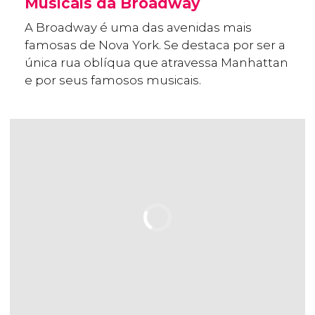
Musicais da Broadway
A Broadway é uma das avenidas mais
famosas de Nova York. Se destaca por ser a
única rua oblíqua que atravessa Manhattan
e por seus famosos musicais.