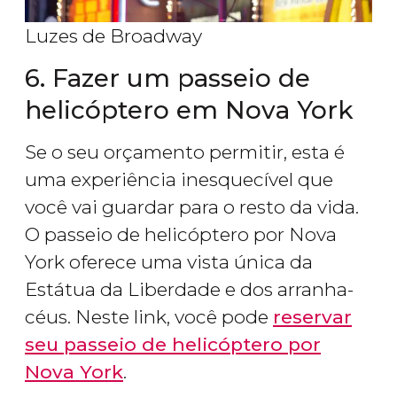
Luzes de Broadway
6. Fazer um passeio de
helicóptero em Nova York
Se o seu orçamento permitir, esta é
uma experiência inesquecível que
você vai guardar para o resto da vida.
O passeio de helicóptero por Nova
York oferece uma vista única da
Estátua da Liberdade e dos arranha-
céus. Neste link, você pode
reservar
seu passeio de helicóptero por
Nova York
.