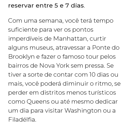
reservar entre 5 e 7 dias
.
Com uma semana, você terá tempo
suficiente para ver os pontos
imperdíveis de Manhattan, curtir
alguns museus, atravessar a Ponte do
Brooklyn e fazer o famoso tour pelos
bairros de Nova York sem pressa. Se
tiver a sorte de contar com 10 dias ou
mais, você poderá diminuir o ritmo, se
perder em distritos menos turísticos
como Queens ou até mesmo dedicar
um dia para visitar Washington ou a
Filadélfia.