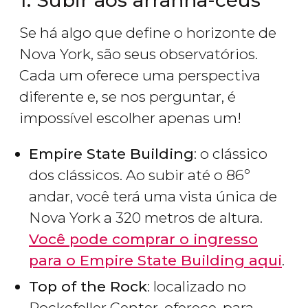
1. Subir aos arranha-céus
Se há algo que define o horizonte de
Nova York, são seus observatórios.
Cada um oferece uma perspectiva
diferente e, se nos perguntar, é
impossível escolher apenas um!
Empire State Building
: o clássico
dos clássicos. Ao subir até o 86º
andar, você terá uma vista única de
Nova York a 320 metros de altura.
Você pode comprar o ingresso
para o Empire State Building aqui
.
Top of the Rock
: localizado no
Rockefeller Center, oferece, para