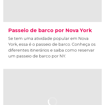
Passeio de barco por Nova York
Se tem uma atividade popular em Nova
York, essa é o passeio de barco. Conheça os
diferentes itinerários e saiba como reservar
um passeio de barco por NY.