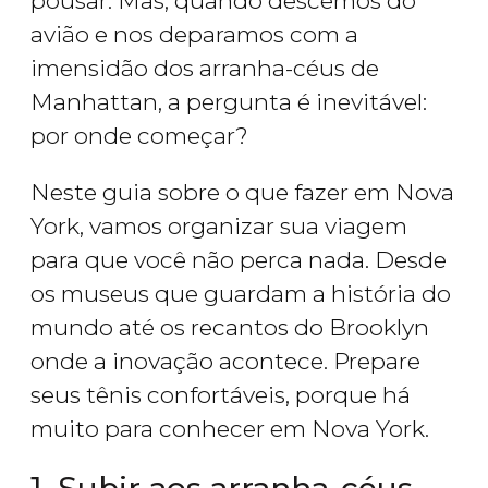
pousar. Mas, quando descemos do
avião e nos deparamos com a
imensidão dos arranha-céus de
Manhattan, a pergunta é inevitável:
por onde começar?
Neste guia sobre o que fazer em Nova
York, vamos organizar sua viagem
para que você não perca nada. Desde
os museus que guardam a história do
mundo até os recantos do Brooklyn
onde a inovação acontece. Prepare
seus tênis confortáveis, porque há
muito para conhecer em Nova York.