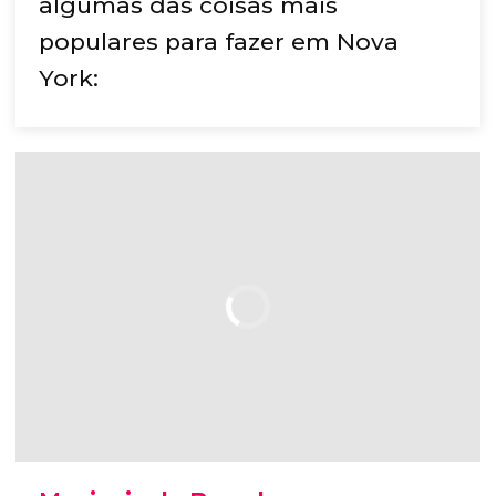
algumas das coisas mais
populares para fazer em Nova
York: