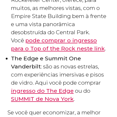
muitos, as melhores vistas, com o
Empire State Building bem à frente
e uma vista panorâmica
desobstruída do Central Park.
Você
pode comprar o ingresso
para o Top of the Rock neste link
.
The Edge e Summit One
Vanderbilt
: são as novas estrelas,
com experiências imersivas e pisos
de vidro. Aqui você pode comprar
ingresso do The Edge
ou do
SUMMIT de Nova York
.
Se você quer economizar, a melhor