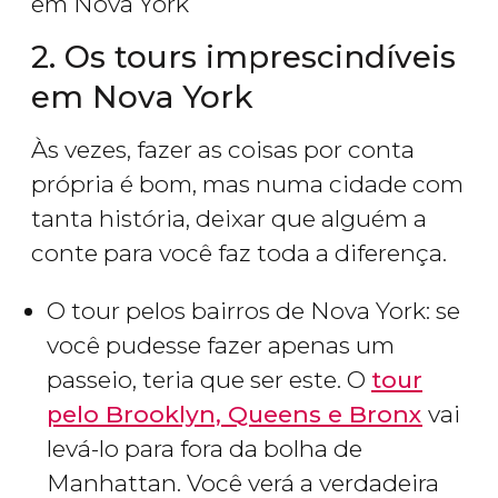
em Nova York
2. Os tours imprescindíveis
em Nova York
Às vezes, fazer as coisas por conta
própria é bom, mas numa cidade com
tanta história, deixar que alguém a
conte para você faz toda a diferença.
O tour pelos bairros de Nova York: se
você pudesse fazer apenas um
passeio, teria que ser este. O
tour
pelo Brooklyn, Queens e Bronx
vai
levá-lo para fora da bolha de
Manhattan. Você verá a verdadeira