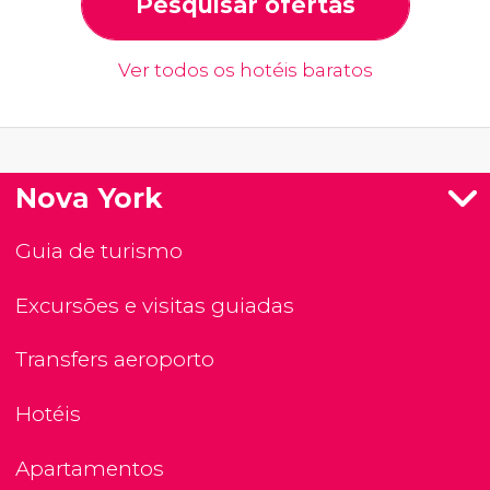
Pesquisar ofertas
Ver todos os hotéis baratos
Nova York
Guia de turismo
Excursões e visitas guiadas
Transfers aeroporto
Hotéis
Apartamentos