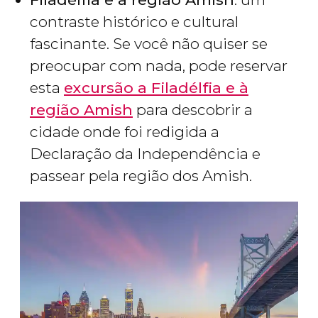
contraste histórico e cultural
fascinante. Se você não quiser se
preocupar com nada, pode reservar
esta
excursão a Filadélfia e à
região Amish
para descobrir a
cidade onde foi redigida a
Declaração da Independência e
passear pela região dos Amish.