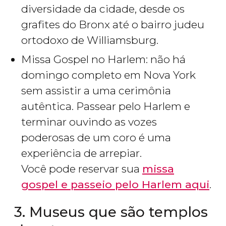
diversidade da cidade, desde os
grafites do Bronx até o bairro judeu
ortodoxo de Williamsburg.
Missa Gospel no Harlem: não há
domingo completo em Nova York
sem assistir a uma cerimônia
autêntica. Passear pelo Harlem e
terminar ouvindo as vozes
poderosas de um coro é uma
experiência de arrepiar.
Você pode reservar sua
missa
gospel e passeio pelo Harlem aqui
.
3. Museus que são templos