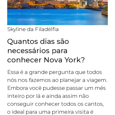
Skyline da Filadélfia
Quantos dias são
necessários para
conhecer Nova York?
Essa é a grande pergunta que todos
nós nos fazemos ao planejar a viagem.
Embora você pudesse passar um mês
inteiro por lá e ainda assim não
conseguir conhecer todos os cantos,
o ideal para uma primeira visita é