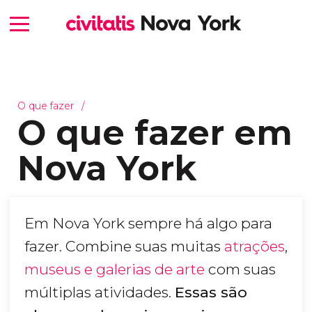
O que fazer
O que fazer em
Nova York
Em Nova York sempre há algo para
fazer. Combine suas muitas
atrações
,
museus e galerias de arte
com suas
múltiplas atividades.
Essas são