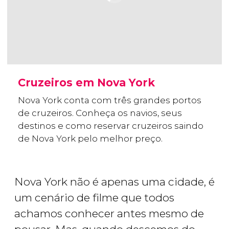
Cruzeiros em Nova York
Nova York conta com três grandes portos
de cruzeiros. Conheça os navios, seus
destinos e como reservar cruzeiros saindo
de Nova York pelo melhor preço.
Nova York não é apenas uma cidade, é
um cenário de filme que todos
achamos conhecer antes mesmo de